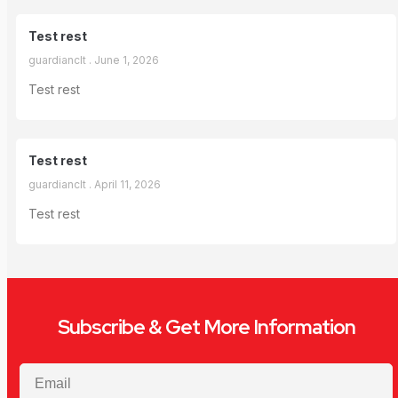
Test rest
guardianclt
June 1, 2026
Test rest
Test rest
guardianclt
April 11, 2026
Test rest
Subscribe & Get More Information