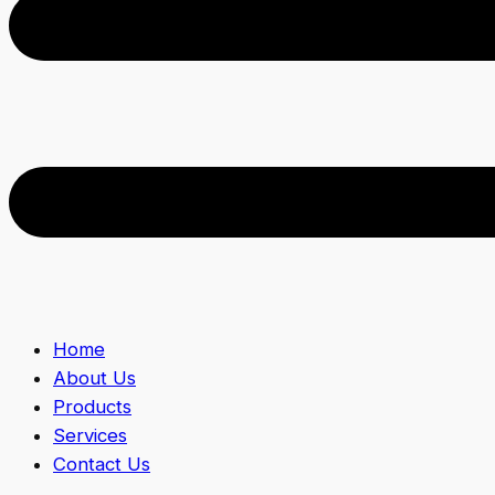
Home
About Us
Products
Services
Contact Us