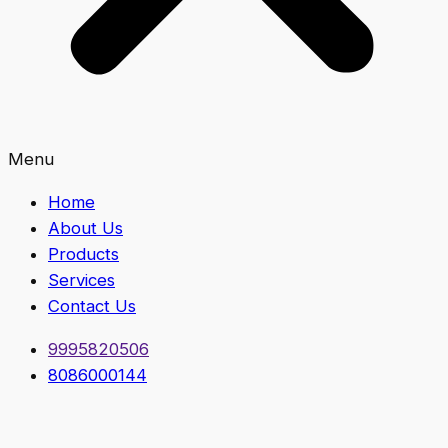
Menu
Home
About Us
Products
Services
Contact Us
9995820506
8086000144