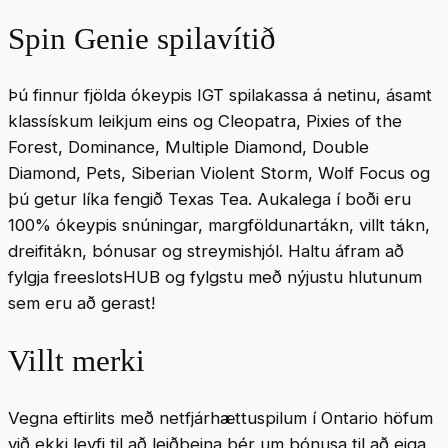
Spin Genie spilavítið
Þú finnur fjölda ókeypis IGT spilakassa á netinu, ásamt
klassískum leikjum eins og Cleopatra, Pixies of the
Forest, Dominance, Multiple Diamond, Double
Diamond, Pets, Siberian Violent Storm, Wolf Focus og
þú getur líka fengið Texas Tea. Aukalega í boði eru
100% ókeypis snúningar, margföldunartákn, villt tákn,
dreifitákn, bónusar og streymishjól. Haltu áfram að
fylgja freeslotsHUB og fylgstu með nýjustu hlutunum
sem eru að gerast!
Villt merki
Vegna eftirlits með netfjárhættuspilum í Ontario höfum
við ekki leyfi til að leiðbeina þér um bónusa til að eiga