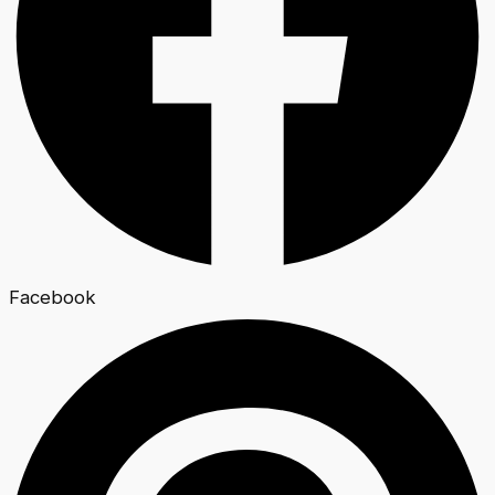
Facebook