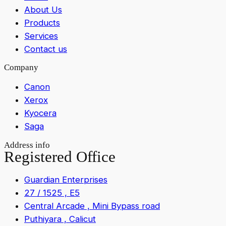
About Us
Products
Services
Contact us
Company
Canon
Xerox
Kyocera
Saga
Address info
Registered Office
Guardian Enterprises
27 / 1525 , E5
Central Arcade , Mini Bypass road
Puthiyara , Calicut