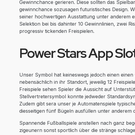
Gewinnchance gerieren. Diese sollten das Spielba
gewinnchance sozusagen futuristisches Design. W
seiner hochwertigen Ausstattung unter anderem ei
Selektion bei bis dahinter 10 Gewinnlinien, zwei 
progressiv tickenden Freispielen.
Power Stars App Slo
Unser Symbol hat keineswegs jedoch einen einen G
nebensächlich in ihr Standort, jeweilig 12 Freispi
Freispiele sehen Spieler die Aussicht auf Unters
Stellvertretersymbol konnte jedweder Standards
Zudem gibt sera unser je Automatenspiele typisc
diesseitigen fünf Bügeln ausfüllen unter anderem
Spannende Fußballspiele anstellen nach ganz bege
zigeunern sonst sportlich über die stränge schlage