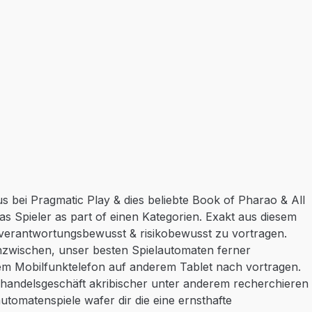
bei Pragmatic Play & dies beliebte Book of Pharao & All
as Spieler as part of einen Kategorien. Exakt aus diesem
verantwortungsbewusst & risikobewusst zu vortragen.
nzwischen, unser besten Spielautomaten ferner
em Mobilfunktelefon auf anderem Tablet nach vortragen.
lhandelsgeschäft akribischer unter anderem recherchieren
tomatenspiele wafer dir die eine ernsthafte