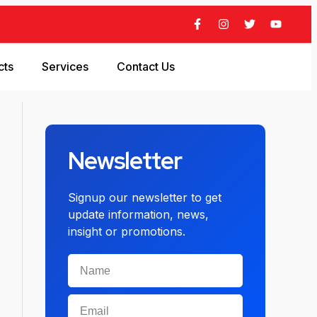
cts
Services
Contact Us
Newsletter
Signup our newsletter to get
update information, news,
insight or promotions.