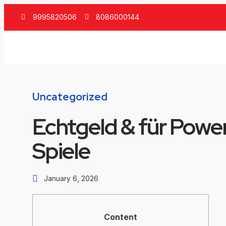
9995820506
8086000144
Uncategorized
Echtgeld & für Power
Spiele
January 6, 2026
Content