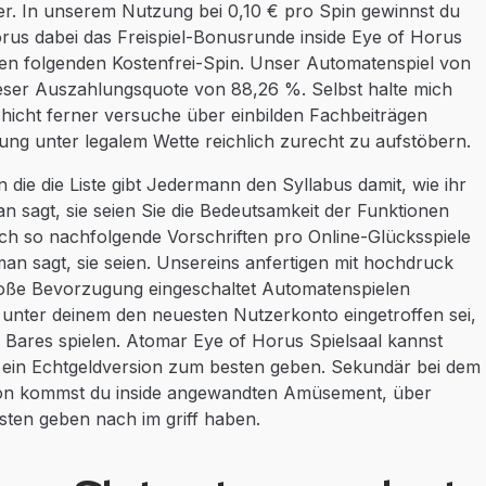
er. In unserem Nutzung bei 0,10 € pro Spin gewinnst du
Horus dabei das Freispiel-Bonusrunde inside Eye of Horus
 den folgenden Kostenfrei-Spin. Unser Automatenspiel von
eser Auszahlungsquote von 88,26 %. Selbst halte mich
icht ferner versuche über einbilden Fachbeiträgen
lung unter legalem Wette reichlich zurecht zu aufstöbern.
en die die Liste gibt Jedermann den Syllabus damit, wie ihr
 sagt, sie seien Sie die Bedeutsamkeit der Funktionen
ich so nachfolgende Vorschriften pro Online-Glücksspiele
an sagt, sie seien. Unsereins anfertigen mit hochdruck
roße Bevorzugung eingeschaltet Automatenspielen
unter deinem den neuesten Nutzerkonto eingetroffen sei,
Bares spielen. Atomar Eye of Horus Spielsaal kannst
 ein Echtgeldversion zum besten geben. Sekundär bei dem
on kommst du inside angewandten Amüsement, über
ten geben nach im griff haben.