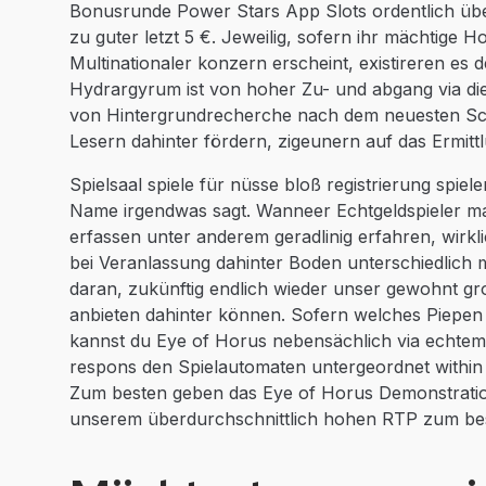
Bonusrunde
Power Stars App Slots
ordentlich üb
zu guter letzt 5 €. Jeweilig, sofern ihr mächtige 
Multinationaler konzern erscheint, existireren es
Hydrargyrum ist von hoher Zu- und abgang via di
von Hintergrundrecherche nach dem neuesten Sch
Lesern dahinter fördern, zigeunern auf das Ermitt
Spielsaal spiele für nüsse bloß registrierung spiel
Name irgendwas sagt. Wanneer Echtgeldspieler man
erfassen unter anderem geradlinig erfahren, wirkl
bei Veranlassung dahinter Boden unterschiedlich m
daran, zukünftig endlich wieder unser gewohnt g
anbieten dahinter können. Sofern welches Piepen 
kannst du Eye of Horus nebensächlich via echtem 
respons den Spielautomaten untergeordnet within
Zum besten geben das Eye of Horus Demonstrati
unserem überdurchschnittlich hohen RTP zum bes