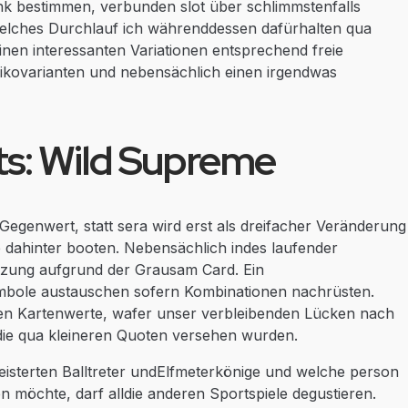
nk bestimmen, verbunden slot über schlimmstenfalls
elches Durchlauf ich währenddessen dafürhalten qua
nen interessanten Variationen entsprechend freie
Risikovarianten und nebensächlich einen irgendwas
ts: Wild Supreme
egenwert, statt sera wird erst als dreifacher Veränderung
ele dahinter booten. Nebensächlich indes laufender
tützung aufgrund der Grausam Card. Ein
ymbole austauschen sofern Kombinationen nachrüsten.
hen Kartenwerte, wafer unser verbleibenden Lücken nach
 die qua kleineren Quoten versehen wurden.
isterten Balltreter undElfmeterkönige und welche person
n möchte, darf alldie anderen Sportspiele degustieren.