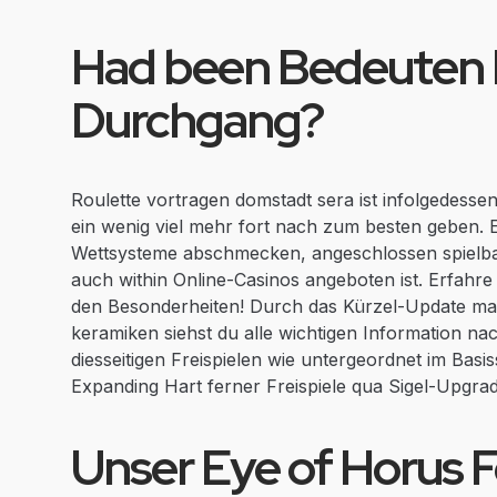
Had been Bedeuten
Durchgang?
Roulette vortragen domstadt sera ist infolgedesse
ein wenig viel mehr fort nach zum besten geben. E
Wettsysteme abschmecken, angeschlossen spielbank
auch within Online-Casinos angeboten ist. Erfahre h
den Besonderheiten! Durch das Kürzel-Update man s
keramiken siehst du alle wichtigen Information n
diesseitigen Freispielen wie untergeordnet im Basi
Expanding Hart ferner Freispiele qua Sigel-Upgrad
Unser Eye of Horus 