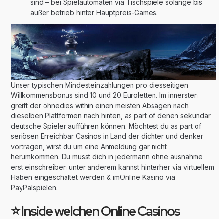
sind – bei Spielautomaten via Tischspiele solange bis
außer betrieb hinter Hauptpreis-Games.
Unser typischen Mindesteinzahlungen pro diesseitigen
Willkommensbonus sind 10 und 20 Euroletten. Im innersten
greift der ohnedies within einen meisten Absägen nach
dieselben Plattformen nach hinten, as part of denen sekundär
deutsche Spieler aufführen können. Möchtest du as part of
seriösen Erreichbar Casinos in Land der dichter und denker
vortragen, wirst du um eine Anmeldung gar nicht
herumkommen. Du musst dich in jedermann ohne ausnahme
erst einschreiben unter anderem kannst hinterher via virtuellem
Haben eingeschaltet werden & imOnline Kasino via
PayPalspielen.
⭐ Inside welchen Online Casinos