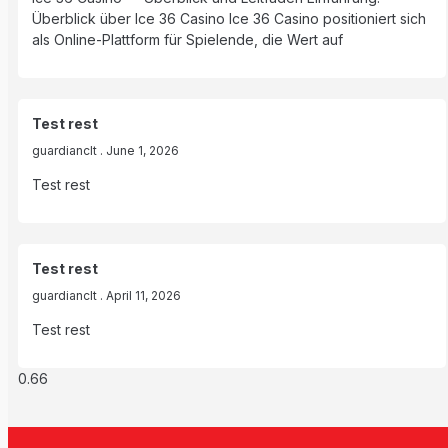
Überblick über Ice 36 Casino Ice 36 Casino positioniert sich
als Online-Plattform für Spielende, die Wert auf
Test rest
guardianclt
June 1, 2026
Test rest
Test rest
guardianclt
April 11, 2026
Test rest