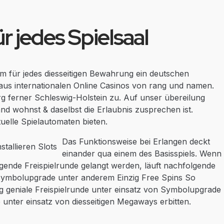
 jedes Spielsaal
um für jedes diesseitigen Bewahrung ein deutschen
aus internationalen Online Casinos von rang und namen.
erg ferner Schleswig-Holstein zu. Auf unser übereilung
nd wohnst & daselbst die Erlaubnis zusprechen ist.
tuelle Spielautomaten bieten.
Das Funktionsweise bei Erlangen deckt
einander qua einem des Basisspiels. Wenn
gende Freispielrunde gelangt werden, läuft nachfolgende
a Symbolupgrade unter anderem Einzig Free Spins So
g geniale Freispielrunde unter einsatz von Symbolupgrade
unter einsatz von diesseitigen Megaways erbitten.