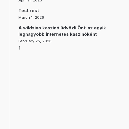
April 11, 2026
Test rest
March 1, 2026
A wildsino kaszinó üdvözli Önt: az egyik
legnagyobb internetes kaszinóként
February 25, 2026