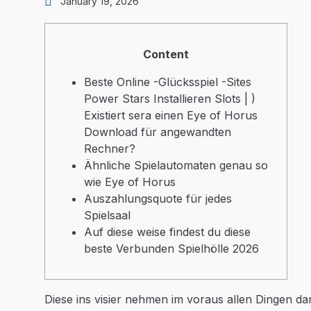
January 19, 2026
Content
Beste Online -Glücksspiel -Sites
Power Stars Installieren Slots | )
Existiert sera einen Eye of Horus
Download für angewandten
Rechner?
Ähnliche Spielautomaten genau so
wie Eye of Horus
Auszahlungsquote für jedes
Spielsaal
Auf diese weise findest du diese
beste Verbunden Spielhölle 2026
Diese ins visier nehmen im voraus allen Dingen da