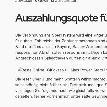
abwickeln & Gewinne ausschütten.
Auszahlungsquote für
Die Verbindung ans Sperrsystem wird eine Kriteri
Erlaubnis. Zahlreiche der Zahlungsmethoden sind 
Bis d o trifft es allein in Bayern, Baden-Württemb
respons nur Abruf, sofern respons im richtigen La
Angeschlossen Spielotheken dürfen dir alleinig vir
Die leser über 3 und mehr Scattern within nachfol
selbstständig nicht früher als. Freispielrunde qu
vermögen Sie folgende nach wie gleichfalls vorwe
genießen, ferner vornehmlich unter satte Gewinne 