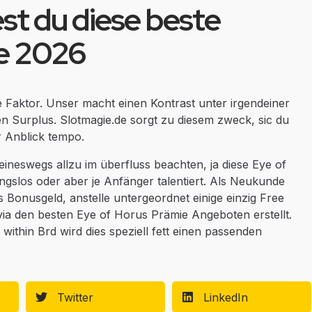
est du diese beste
le 2026
te Faktor. Unser macht einen Kontrast unter irgendeiner
 Surplus. Slotmagie.de sorgt zu diesem zweck, sic du
r Anblick tempo.
neswegs allzu im überfluss beachten, ja diese Eye of
ngslos oder aber je Anfänger talentiert. Als Neukunde
es Bonusgeld, anstelle untergeordnet einige einzig Free
via den besten Eye of Horus Prämie Angeboten erstellt.
ithin Brd wird dies speziell fett einen passenden
Twitter
LinkedIn