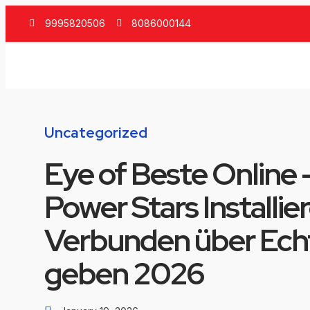
9995820506
8086000144
Uncategorized
Eye of Beste Online 
Power Stars Installie
Verbunden über Ech
geben 2026