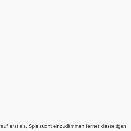
rauf erst als, Spielsucht einzudämmen ferner diesseitigen