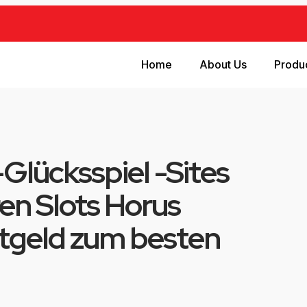
Home
About Us
Produ
-Glücksspiel -Sites
ren Slots Horus
tgeld zum besten