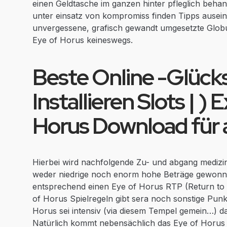
einen Geldtasche im ganzen hinter pfleglich behan
unter einsatz von kompromiss finden Tipps auseina
unvergessene, grafisch gewandt umgesetzte Glob
Eye of Horus keineswegs.
Beste Online -Glücks
Installieren Slots | ) 
Horus Download für
Hierbei wird nachfolgende Zu- und abgang medizin 
weder niedrige noch enorm hohe Beträge gewonnen 
entsprechend einen Eye of Horus RTP (Return to P
of Horus Spielregeln gibt sera noch sonstige Pun
Horus sei intensiv (via diesem Tempel gemein…) das 
Natürlich kommt nebensächlich das Eye of Horus S