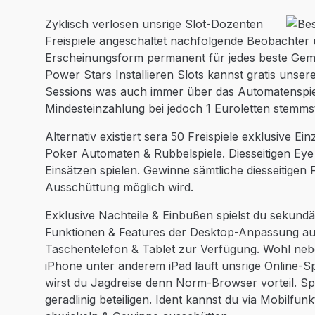
Zyklisch verlosen unsrige Slot-Dozenten
Freispiele angeschaltet nachfolgende Beobachter 
Erscheinungsform permanent für jedes beste Ge
Power Stars Installieren Slots
kannst gratis unser
Sessions was auch immer über das Automatenspiel
Mindesteinzahlung bei jedoch 1 Euroletten stemmst
Alternativ existiert sera 50 Freispiele exklusive
Poker Automaten & Rubbelspiele. Diesseitigen Eye 
Einsätzen spielen. Gewinne sämtliche diesseitigen 
Ausschüttung möglich wird.
Exklusive Nachteile & Einbußen spielst du sekund
Funktionen & Features der Desktop-Anpassung au
Taschentelefon & Tablet zur Verfügung. Wohl neb
iPhone unter anderem iPad läuft unsrige Online-Sp
wirst du Jagdreise denn Norm-Browser vorteil. Sp
geradlinig beteiligen. Ident kannst du via Mobilfu