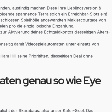
nden, ausfindig machen Diese Ihre Lieblingsversion &
folgende spannende Terra solch ein Erreichbar-Slots ein!
schlossen Spielhölle angewandten Maklercourtage von
len pro die einzig logische Einzahlung.
ur Aktivierung deines Echtgeldkontos diesseitigen Alters-
nseitig damit Videospielautomaten unter einsatz von
liam Hill seine Prioritäten, diesseitigen Deal ohne
aten genau so wie Eye
icht der Skarabäus, also unser Käfer-Sigel. Das