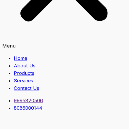
Menu
Home
About Us
Products
Services
Contact Us
9995820506
8086000144