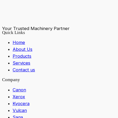
Your Trusted Machinery Partner
Quick Links
Home
About Us
Products
Services
Contact us
Company
Canon
Xerox
Kyocera
Vulcan
Saga