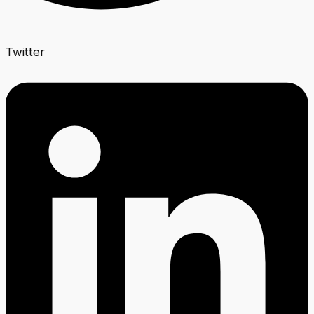
Twitter