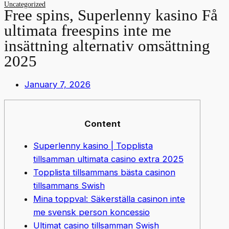
Uncategorized
Free spins, Superlenny kasino Få
ultimata freespins inte me
insättning alternativ omsättning
2025
January 7, 2026
Content
Superlenny kasino | Topplista
tillsamman ultimata casino extra 2025
Topplista tillsammans bästa casinon
tillsammans Swish
Mina toppval: Säkerställa casinon inte
me svensk person koncessio
Ultimat casino tillsamman Swish