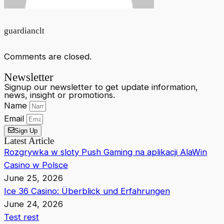
guardianclt
Comments are closed.
Newsletter
Signup our newsletter to get update information,
news, insight or promotions.
Name
Email
Sign Up
Latest Article
Rozgrywka w sloty Push Gaming na aplikacji AlaWin
Casino w Polsce
June 25, 2026
Ice 36 Casino: Überblick und Erfahrungen
June 24, 2026
Test rest