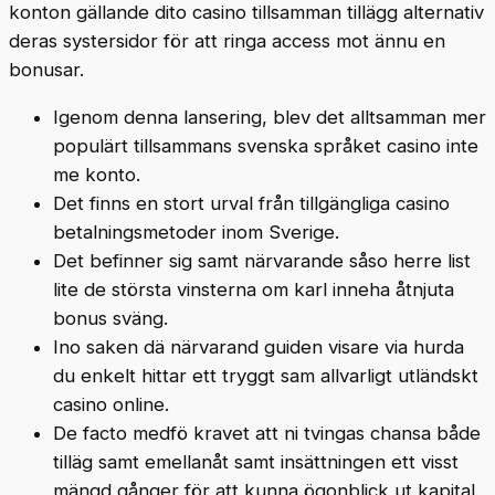
konton gällande dito casino tillsamman tillägg alternativ
deras systersidor för att ringa access mot ännu en
bonusar.
Igenom denna lansering, blev det alltsamman mer
populärt tillsammans svenska språket casino inte
me konto.
Det finns en stort urval från tillgängliga casino
betalningsmetoder inom Sverige.
Det befinner sig samt närvarande såso herre list
lite de största vinsterna om karl inneha åtnjuta
bonus sväng.
Ino saken dä närvarand guiden visare via hurda
du enkelt hittar ett tryggt sam allvarligt utländskt
casino online.
De facto medfö kravet att ni tvingas chansa både
tilläg samt emellanåt samt insättningen ett visst
mängd gånger för att kunna ögonblick ut kapital.