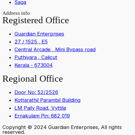
Saga
Address info
Registered Office
Guardian Enterprises
27 / 1525 , E5
Central Arcade , Mini Bypass road
Puthiyara , Calicut
Kerala - 673004
Regional Office
Door No: 52/2526
Kottarathil Parambil Building
LM Paily Road, Vyttila
Ernakulam Pin: 682 019
Copyright © 2024 Guardian Enterprises, All rights
reserved.