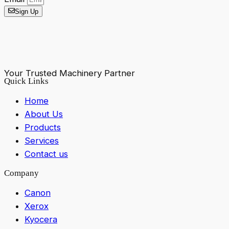
Sign Up
Your Trusted Machinery Partner
Quick Links
Home
About Us
Products
Services
Contact us
Company
Canon
Xerox
Kyocera