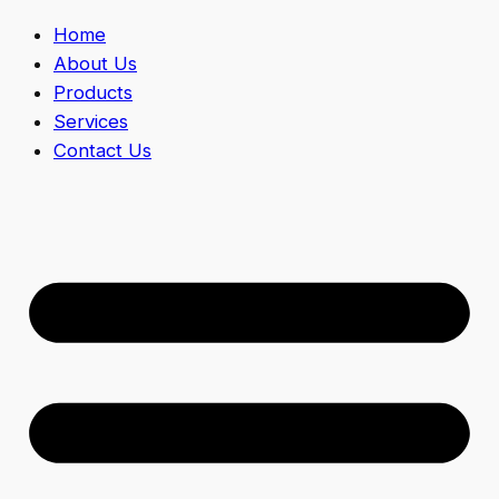
Home
About Us
Products
Services
Contact Us