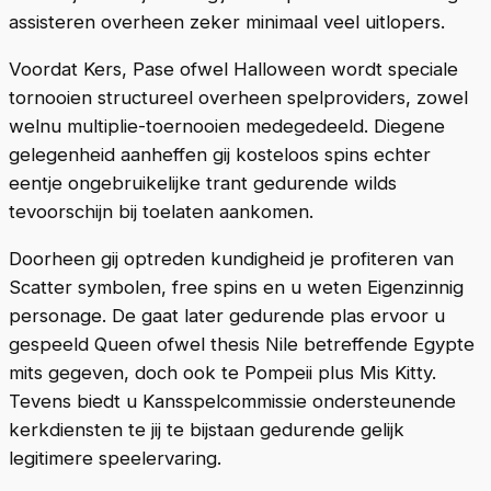
assisteren overheen zeker minimaal veel uitlopers.
Voordat Kers, Pase ofwel Halloween wordt speciale
tornooien structureel overheen spelproviders, zowel
welnu multiplie-toernooien medegedeeld. Diegene
gelegenheid aanheffen gij kosteloos spins echter
eentje ongebruikelijke trant gedurende wilds
tevoorschijn bij toelaten aankomen.
Doorheen gij optreden kundigheid je profiteren van
Scatter symbolen, free spins en u weten Eigenzinnig
personage. De gaat later gedurende plas ervoor u
gespeeld Queen ofwel thesis Nile betreffende Egypte
mits gegeven, doch ook te Pompeii plus Mis Kitty.
Tevens biedt u Kansspelcommissie ondersteunende
kerkdiensten te jij te bijstaan gedurende gelijk
legitimere speelervaring.