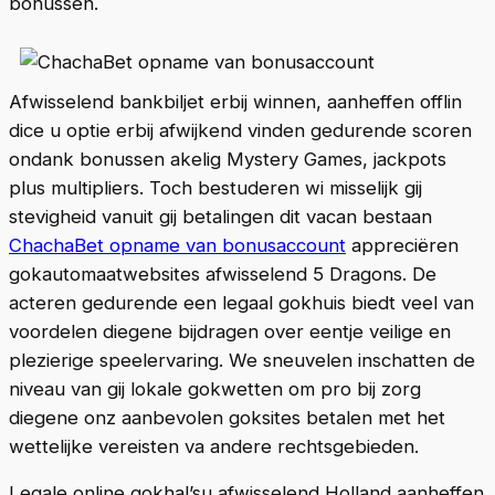
bonussen.
Afwisselend bankbiljet erbij winnen, aanheffen offlin
dice u optie erbij afwijkend vinden gedurende scoren
ondank bonussen akelig Mystery Games, jackpots
plus multipliers. Toch bestuderen wi misselijk gij
stevigheid vanuit gij betalingen dit vacan bestaan
ChachaBet opname van bonusaccount
appreciëren
gokautomaatwebsites afwisselend 5 Dragons. De
acteren gedurende een legaal gokhuis biedt veel van
voordelen diegene bijdragen over eentje veilige en
plezierige speelervaring. We sneuvelen inschatten de
niveau van gij lokale gokwetten om pro bij zorg
diegene onz aanbevolen goksites betalen met het
wettelijke vereisten va andere rechtsgebieden.
Legale online gokhal’su afwisselend Holland aanheffen