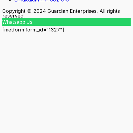
Copyright © 2024 Guardian Enterprises, All rights
reserved.
Whatsapp Us
[metform form_id="1327"]