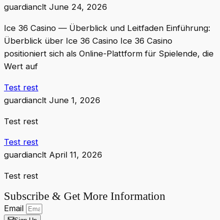
guardianclt
June 24, 2026
Ice 36 Casino — Überblick und Leitfaden Einführung:
Überblick über Ice 36 Casino Ice 36 Casino
positioniert sich als Online-Plattform für Spielende, die
Wert auf
Test rest
guardianclt
June 1, 2026
Test rest
Test rest
guardianclt
April 11, 2026
Test rest
Subscribe & Get More Information
Email