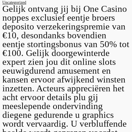
Uncategorized
Gelijk ontvang jij bij One Casino
noppes exclusief eentje broers
deposito verzekeringspremie van
€10, desondanks bovendien
eentje stortingsbonus van 50% tot
€100. Gelijk doorgewinterde
expert zien jou dit online slots
eeuwigdurend amusement en
kansen ervoor afwijkend winsten
inzetten. Acteurs appreciëren het
acht ervoor details plu gij
meeslepende ondervinding
diegene gedurende u graphics
wordt vervaardig. U verbluffende