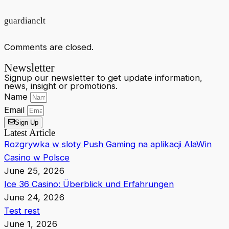
guardianclt
Comments are closed.
Newsletter
Signup our newsletter to get update information,
news, insight or promotions.
Name
Email
Sign Up
Latest Article
Rozgrywka w sloty Push Gaming na aplikacji AlaWin
Casino w Polsce
June 25, 2026
Ice 36 Casino: Überblick und Erfahrungen
June 24, 2026
Test rest
June 1, 2026