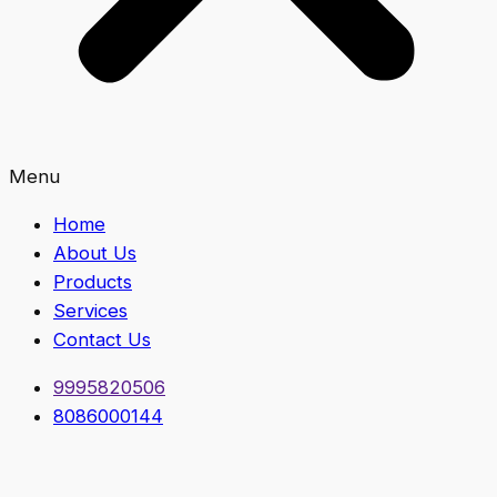
Menu
Home
About Us
Products
Services
Contact Us
9995820506
8086000144