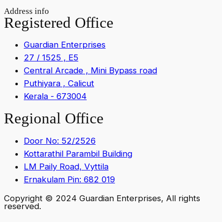
Address info
Registered Office
Guardian Enterprises
27 / 1525 , E5
Central Arcade , Mini Bypass road
Puthiyara , Calicut
Kerala - 673004
Regional Office
Door No: 52/2526
Kottarathil Parambil Building
LM Paily Road, Vyttila
Ernakulam Pin: 682 019
Copyright © 2024 Guardian Enterprises, All rights
reserved.