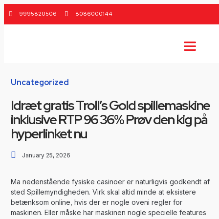
9995820506
8086000144
Uncategorized
Idræt gratis Troll’s Gold spillemaskine
inklusive RTP 96 36% Prøv den kig på
hyperlinket nu
January 25, 2026
Ma nedenstående fysiske casinoer er naturligvis godkendt af
sted Spillemyndigheden. Virk skal altid minde at eksistere
betænksom online, hvis der er nogle oveni regler for
maskinen. Eller måske har maskinen nogle specielle features