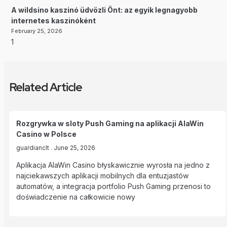
A wildsino kaszinó üdvözli Önt: az egyik legnagyobb
internetes kaszinóként
February 25, 2026
Related Article
Rozgrywka w sloty Push Gaming na aplikacji AlaWin
Casino w Polsce
guardianclt
June 25, 2026
Aplikacja AlaWin Casino błyskawicznie wyrosła na jedno z
najciekawszych aplikacji mobilnych dla entuzjastów
automatów, a integracja portfolio Push Gaming przenosi to
doświadczenie na całkowicie nowy