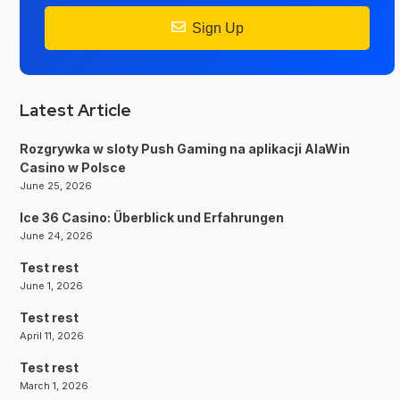
Sign Up
Latest Article
Rozgrywka w sloty Push Gaming na aplikacji AlaWin
Casino w Polsce
June 25, 2026
Ice 36 Casino: Überblick und Erfahrungen
June 24, 2026
Test rest
June 1, 2026
Test rest
April 11, 2026
Test rest
March 1, 2026