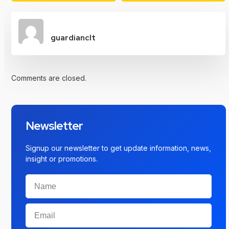
guardianclt
Comments are closed.
Newsletter
Signup our newsletter to get update information, news,
insight or promotions.