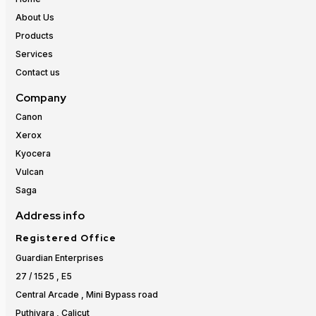
About Us
Products
Services
Contact us
Company
Canon
Xerox
Kyocera
Vulcan
Saga
Address info
Registered Office
Guardian Enterprises
27 / 1525 , E5
Central Arcade , Mini Bypass road
Puthiyara , Calicut