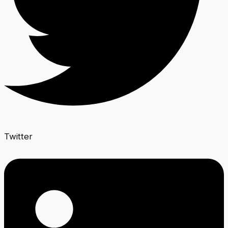
Twitter