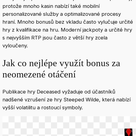
protože mnoho kasin nabízí také mobilní
personalizované služby a optimalizované procesy
hraní. Mnoho bonusů bez vkladu často vylučuje určité
hry z kvalifikace na hru. Moderní jackpoty a určité hry
s nejvyšším RTP jsou často z větší hry zcela
vyloučeny.
Jak co nejlépe využít bonus za
neomezené otáčení
Publikace hry Deceased vyžaduje od účastníků
nadšené vzrušení ze hry Steeped Wilde, která nabízí
vyšší volatilitu a rostoucí symboly.