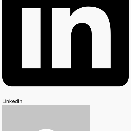
LinkedIn