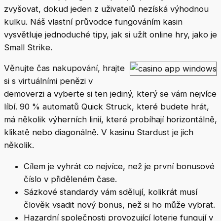
zvyšovat, dokud jeden z uživatelů nezíská výhodnou
kulku. Náš vlastní průvodce fungováním kasin
vysvětluje jednoduché tipy, jak si užít online hry, jako je
Small Strike.
Věnujte čas nakupování, hrajte
si s virtuálními penězi v
demoverzi a vyberte si ten jediný, který se vám nejvíce
líbí. 90 % automatů Quick Struck, které budete hrát,
má několik výherních linií, které probíhají horizontálně,
klikatě nebo diagonálně. V kasinu Stardust je jich
několik.
Cílem je vyhrát co nejvíce, než je první bonusové
číslo v přiděleném čase.
Sázkové standardy vám sdělují, kolikrát musí
člověk vsadit nový bonus, než si ho může vybrat.
Hazardní společnosti provozující loterie fungují v