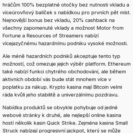
hráčům 100% bezplatné otočky bez nutnosti vkladu a
víceúrovňový balíček s nabídkou pro prvních pět míst.
Nejnovější bonus bez vkladu, 20% cashback na
všechny zapomenuté vklady a možnost Motor from
Fortune a Resources of Streamers nabízí
vícejazyčnému hazardnímu podniku vysoké možnosti.
Ale méně hazardních podniků akceptuje tento typ
možností, což omezuje jejich výběr platform. Ethereum
také nabízí funkci chytrého obchodování, ale během
aktivních období vás bude stát mnohem více v
poplatku za nákup. Krypto kasina mají Bitcoin velmi
ráda kvůli jeho stabilitě a univerzálnímu pozdravu.
Nabídka produktů se obvykle pohybuje od jedné
webové stránky k druhé, ale nejlepší online kasina
hostí několik kasin Quick Strike. Zejména kasina Small
Struck nabízejí progresivní jackpot, který se může