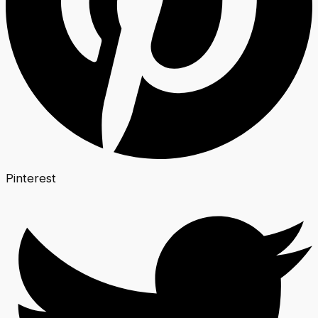
Pinterest