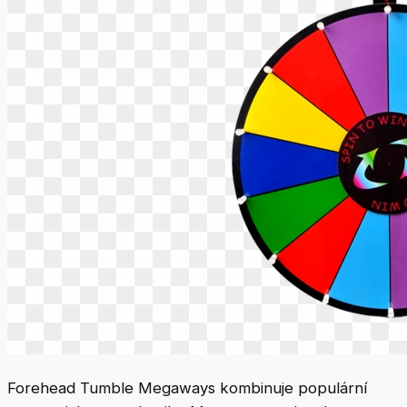
Forehead Tumble Megaways kombinuje populární