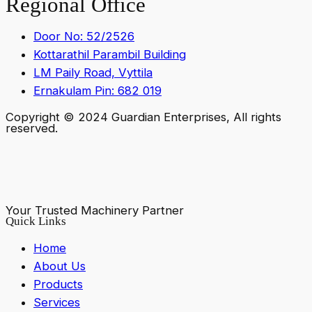
Regional Office
Door No: 52/2526
Kottarathil Parambil Building
LM Paily Road, Vyttila
Ernakulam Pin: 682 019
Copyright © 2024 Guardian Enterprises, All rights
reserved.
Your Trusted Machinery Partner
Quick Links
Home
About Us
Products
Services