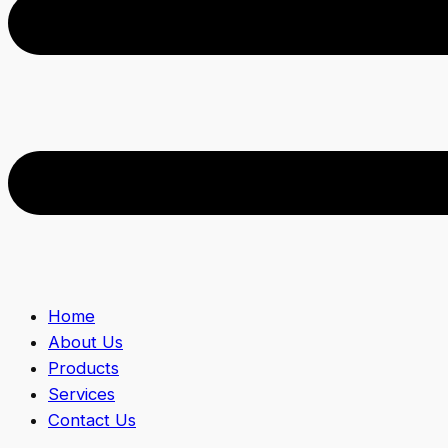
Home
About Us
Products
Services
Contact Us