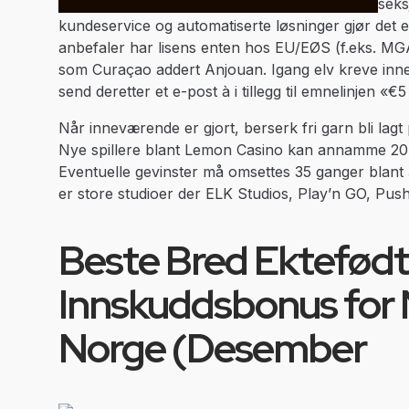
seks
kundeservice og automatiserte løsninger gjør det 
anbefaler har lisens enten hos EU/EØS (f.eks. MGA f
som Curaçao addert Anjouan. Igang elv kreve inn
send deretter et e-post à i tillegg til emnelinjen «
Når inneværende er gjort, berserk fri garn bli lagt
Nye spillere blant Lemon Casino kan annamme 20 g
Eventuelle gevinster må omsettes 35 ganger blant 
er store studioer der ELK Studios, Play’n GO, Push 
Beste Bred Ektefødt
Innskuddsbonus for N
Norge (Desember