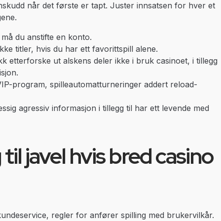
innskudd når det første er tapt. Juster innsatsen for hver et
gene.
 må du anstifte en konto.
titler, hvis du har ett favorittspill alene.
etterforske ut alskens deler ikke i bruk casinoet, i tillegg
isjon.
 VIP-program, spilleautomatturneringer addert reload-
sig agressiv informasjon i tillegg til har ett levende med
 til javel hvis bred casino
undeservice, regler for anfører spilling med brukervilkår.