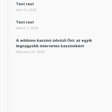
Test rest
April 11, 2026
Test rest
March 1, 2026
A wildsino kaszinó üdvözli Önt: az egyik
legnagyobb internetes kaszinóként
February 25, 2026