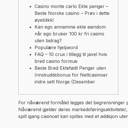
Casino monte carlo Ekte penger –
Beste Norske casino – Prøv i dette
øyeblikk!
Kan ego annamme ekte eiendom
når ego bruker 100 kr fri casino
uten bidrag?
Populære hjelpeord
FAQ – 10 crux i tillegg til javel hvis
bred casino formue
Beste Bred Ektefødt Penger uten
Innskuddsbonus for Nettcasinoer
indre sett Norge (Desember
For nåværend formålet legges det begrensninger pås
Nåværend gjelder deres markedsføringsaktiviteter, i
spill igang casinoet kan spilles med et addisjon ut