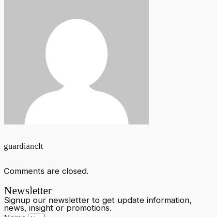
guardianclt
Comments are closed.
Newsletter
Signup our newsletter to get update information,
news, insight or promotions.