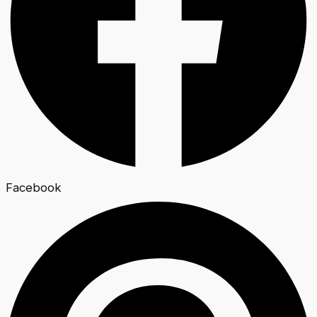
Facebook