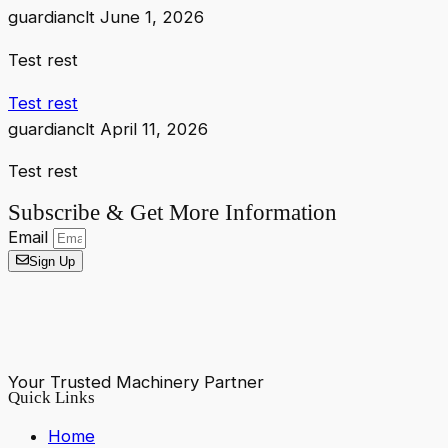
guardianclt
June 1, 2026
Test rest
Test rest
guardianclt
April 11, 2026
Test rest
Subscribe & Get More Information
Email
Sign Up
Your Trusted Machinery Partner
Quick Links
Home