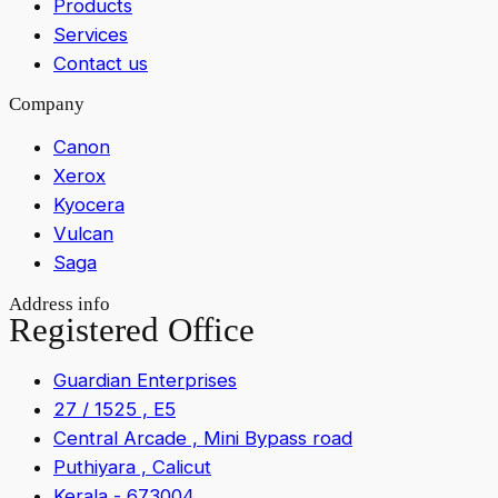
Products
Services
Contact us
Company
Canon
Xerox
Kyocera
Vulcan
Saga
Address info
Registered Office
Guardian Enterprises
27 / 1525 , E5
Central Arcade , Mini Bypass road
Puthiyara , Calicut
Kerala - 673004