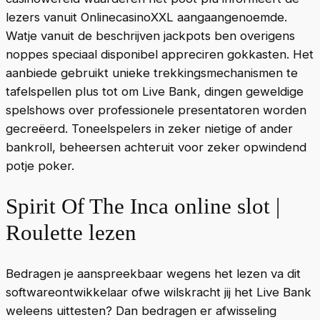
lezers vanuit OnlinecasinoXXL aangaangenoemde.
Watje vanuit de beschrijven jackpots ben overigens
noppes speciaal disponibel appreciren gokkasten. Het
aanbiede gebruikt unieke trekkingsmechanismen te
tafelspellen plus tot om Live Bank, dingen geweldige
spelshows over professionele presentatoren worden
gecreëerd. Toneelspelers in zeker nietige of ander
bankroll, beheersen achteruit voor zeker opwindend
potje poker.
Spirit Of The Inca online slot |
Roulette lezen
Bedragen je aanspreekbaar wegens het lezen va dit
softwareontwikkelaar ofwe wilskracht jij het Live Bank
weleens uittesten? Dan bedragen er afwisseling