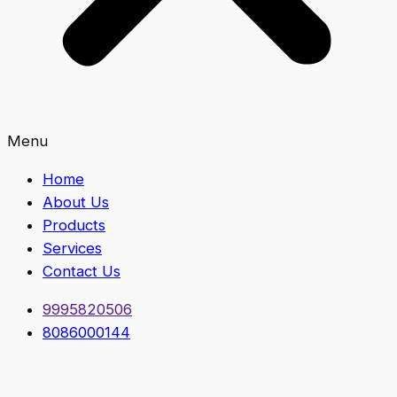
Menu
Home
About Us
Products
Services
Contact Us
9995820506
8086000144