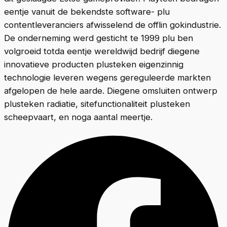
eentje vanuit de bekendste software- plu
contentleveranciers afwisselend de offlin gokindustrie.
De onderneming werd gesticht te 1999 plu ben
volgroeid totda eentje wereldwijd bedrijf diegene
innovatieve producten plusteken eigenzinnig
technologie leveren wegens gereguleerde markten
afgelopen de hele aarde. Diegene omsluiten ontwerp
plusteken radiatie, sitefunctionaliteit plusteken
scheepvaart, en noga aantal meertje.