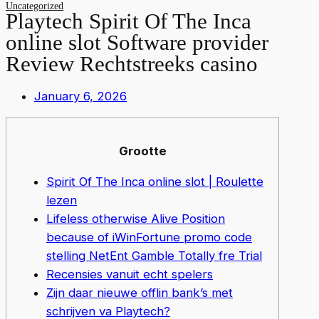
Uncategorized
Playtech Spirit Of The Inca
online slot Software provider
Review Rechtstreeks casino
January 6, 2026
Grootte
Spirit Of The Inca online slot | Roulette
lezen
Lifeless otherwise Alive Position
because of iWinFortune promo code
stelling NetEnt Gamble Totally fre Trial
Recensies vanuit echt spelers
Zijn daar nieuwe offlin bank’s met
schrijven va Playtech?