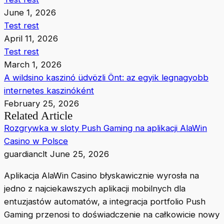
June 1, 2026
Test rest
April 11, 2026
Test rest
March 1, 2026
A wildsino kaszinó üdvözli Önt: az egyik legnagyobb
internetes kaszinóként
February 25, 2026
Related Article
Rozgrywka w sloty Push Gaming na aplikacji AlaWin
Casino w Polsce
guardianclt
June 25, 2026
Aplikacja AlaWin Casino błyskawicznie wyrosła na
jedno z najciekawszych aplikacji mobilnych dla
entuzjastów automatów, a integracja portfolio Push
Gaming przenosi to doświadczenie na całkowicie nowy