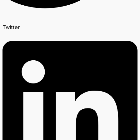
Twitter