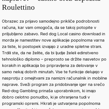
Roulettino
Obrazec za prijavo samodejno prikliče podrobnosti
računa, kar vam omogoča, da se takoj potopite v
priljubljeno zabavo. Red dog Local casino download in
morda je namestitev nove aplikacije popolnoma varna
za tiste, ki postopek izvajajo z uradne spletne strani.
Trdili ste, da ne želite, da bi ljudje želeli edinstveno
tehnološko diplomo – preprosto se držite nasvetov po
korakih in aplikacija bo pripravljena za delovanje v
samo nekaj dobrih minutah. Vse te funkcije delujejo v
nasprotju z omejitvami za namizni računalnik in mobilne
naprave. Sveži program za pridobivanje iger na srečo
Red-dog Gambling prinaša uporabnikom, ki imajo
dobro celotno ponudbo, ki je ohranjena tudi v
programski opremi. Hkrati je ustvarjena popolnoma