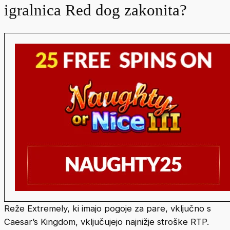
igralnica Red dog zakonita?
Reže Extremely, ki imajo pogoje za pare, vključno s
Caesar’s Kingdom, vključujejo najnižje stroške RTP.