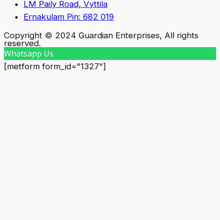
LM Paily Road, Vyttila
Ernakulam Pin: 682 019
Copyright © 2024 Guardian Enterprises, All rights
reserved.
Whatsapp Us
[metform form_id="1327"]