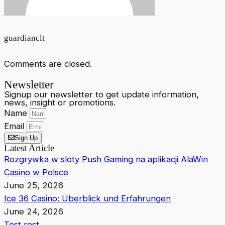
guardianclt
Comments are closed.
Newsletter
Signup our newsletter to get update information,
news, insight or promotions.
Name
Email
Sign Up
Latest Article
Rozgrywka w sloty Push Gaming na aplikacji AlaWin
Casino w Polsce
June 25, 2026
Ice 36 Casino: Überblick und Erfahrungen
June 24, 2026
Test rest