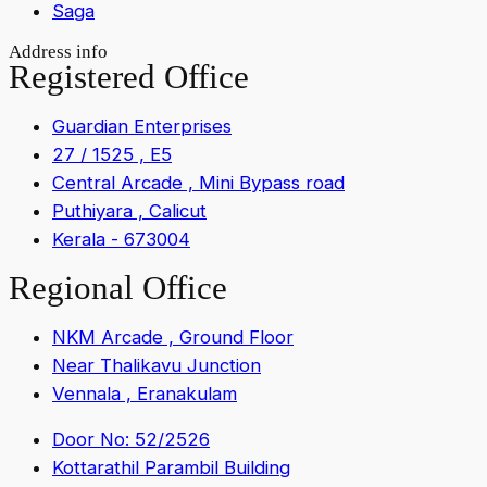
Saga
Address info
Registered Office
Guardian Enterprises
27 / 1525 , E5
Central Arcade , Mini Bypass road
Puthiyara , Calicut
Kerala - 673004
Regional Office
NKM Arcade , Ground Floor
Near Thalikavu Junction
Vennala , Eranakulam
Door No: 52/2526
Kottarathil Parambil Building