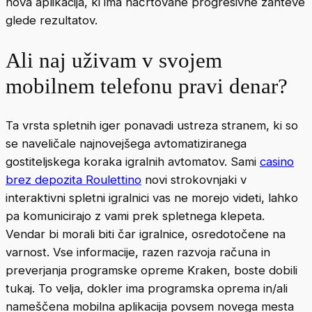
nova aplikacija, ki ima načrtovane progresivne zahteve
glede rezultatov.
Ali naj uživam v svojem
mobilnem telefonu pravi denar?
Ta vrsta spletnih iger ponavadi ustreza stranem, ki so
se naveličale najnovejšega avtomatiziranega
gostiteljskega koraka igralnih avtomatov. Sami
casino
brez depozita Roulettino
novi strokovnjaki v
interaktivni spletni igralnici vas ne morejo videti, lahko
pa komunicirajo z vami prek spletnega klepeta.
Vendar bi morali biti čar igralnice, osredotočene na
varnost. Vse informacije, razen razvoja računa in
preverjanja programske opreme Kraken, boste dobili
tukaj. To velja, dokler ima programska oprema in/ali
nameščena mobilna aplikacija povsem novega mesta