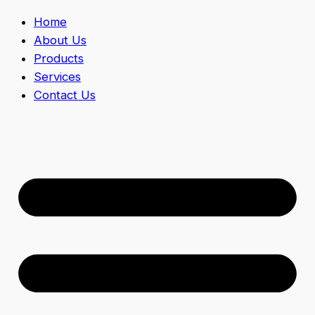
Home
About Us
Products
Services
Contact Us