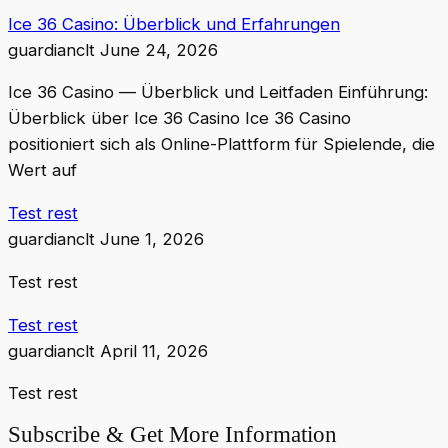
Ice 36 Casino: Überblick und Erfahrungen
guardianclt
June 24, 2026
Ice 36 Casino — Überblick und Leitfaden Einführung:
Überblick über Ice 36 Casino Ice 36 Casino
positioniert sich als Online-Plattform für Spielende, die
Wert auf
Test rest
guardianclt
June 1, 2026
Test rest
Test rest
guardianclt
April 11, 2026
Test rest
Subscribe & Get More Information