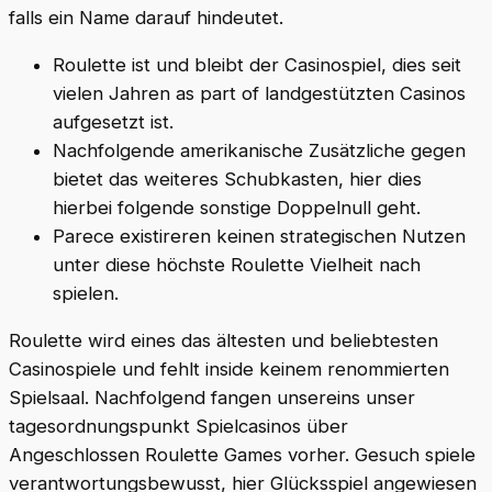
falls ein Name darauf hindeutet.
Roulette ist und bleibt der Casinospiel, dies seit
vielen Jahren as part of landgestützten Casinos
aufgesetzt ist.
Nachfolgende amerikanische Zusätzliche gegen
bietet das weiteres Schubkasten, hier dies
hierbei folgende sonstige Doppelnull geht.
Parece existireren keinen strategischen Nutzen
unter diese höchste Roulette Vielheit nach
spielen.
Roulette wird eines das ältesten und beliebtesten
Casinospiele und fehlt inside keinem renommierten
Spielsaal. Nachfolgend fangen unsereins unser
tagesordnungspunkt Spielcasinos über
Angeschlossen Roulette Games vorher. Gesuch spiele
verantwortungsbewusst, hier Glücksspiel angewiesen