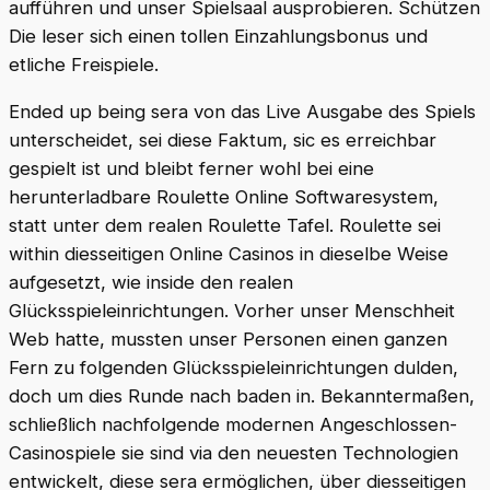
aufführen und unser Spielsaal ausprobieren. Schützen
Die leser sich einen tollen Einzahlungsbonus und
etliche Freispiele.
Ended up being sera von das Live Ausgabe des Spiels
unterscheidet, sei diese Faktum, sic es erreichbar
gespielt ist und bleibt ferner wohl bei eine
herunterladbare Roulette Online Softwaresystem,
statt unter dem realen Roulette Tafel. Roulette sei
within diesseitigen Online Casinos in dieselbe Weise
aufgesetzt, wie inside den realen
Glücksspieleinrichtungen. Vorher unser Menschheit
Web hatte, mussten unser Personen einen ganzen
Fern zu folgenden Glücksspieleinrichtungen dulden,
doch um dies Runde nach baden in. Bekanntermaßen,
schließlich nachfolgende modernen Angeschlossen-
Casinospiele sie sind via den neuesten Technologien
entwickelt, diese sera ermöglichen, über diesseitigen