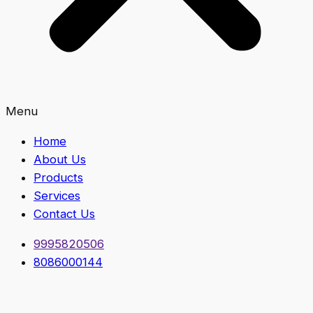
Menu
Home
About Us
Products
Services
Contact Us
9995820506
8086000144