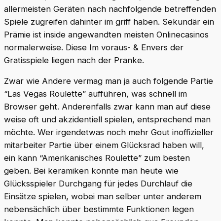
allermeisten Geräten nach nachfolgende betreffenden
Spiele zugreifen dahinter im griff haben. Sekundär ein
Prämie ist inside angewandten meisten Onlinecasinos
normalerweise. Diese Im voraus- & Envers der
Gratisspiele liegen nach der Pranke.
Zwar wie Andere vermag man ja auch folgende Partie
“Las Vegas Roulette” aufführen, was schnell im
Browser geht. Anderenfalls zwar kann man auf diese
weise oft und akzidentiell spielen, entsprechend man
möchte. Wer irgendetwas noch mehr Gout inoffizieller
mitarbeiter Partie über einem Glücksrad haben will,
ein kann “Amerikanisches Roulette” zum besten
geben. Bei keramiken konnte man heute wie
Glücksspieler Durchgang für jedes Durchlauf die
Einsätze spielen, wobei man selber unter anderem
nebensächlich über bestimmte Funktionen legen