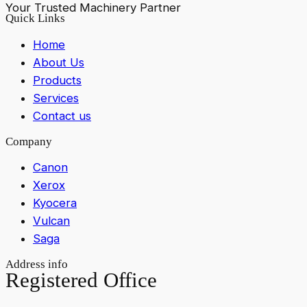
Your Trusted Machinery Partner
Quick Links
Home
About Us
Products
Services
Contact us
Company
Canon
Xerox
Kyocera
Vulcan
Saga
Address info
Registered Office