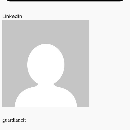
LinkedIn
guardianclt