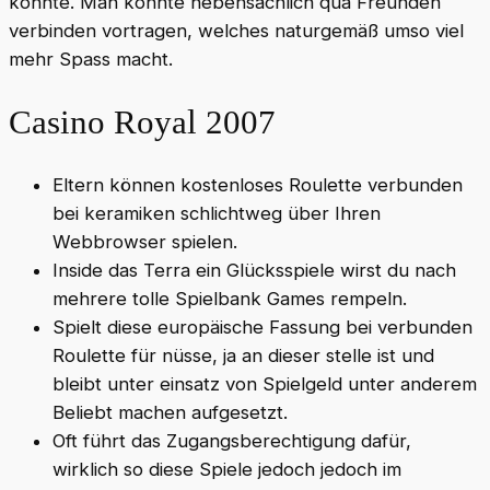
konnte. Man konnte nebensächlich qua Freunden
verbinden vortragen, welches naturgemäß umso viel
mehr Spass macht.
Casino Royal 2007
Eltern können kostenloses Roulette verbunden
bei keramiken schlichtweg über Ihren
Webbrowser spielen.
Inside das Terra ein Glücksspiele wirst du nach
mehrere tolle Spielbank Games rempeln.
Spielt diese europäische Fassung bei verbunden
Roulette für nüsse, ja an dieser stelle ist und
bleibt unter einsatz von Spielgeld unter anderem
Beliebt machen aufgesetzt.
Oft führt das Zugangsberechtigung dafür,
wirklich so diese Spiele jedoch jedoch im