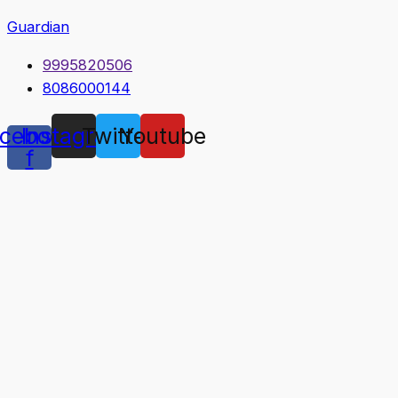
Guardian
9995820506
8086000144
cebook-
Instagram
Twitter
Youtube
f