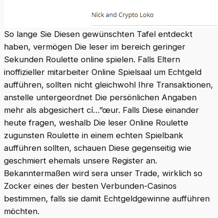
So lange Sie Diesen gewünschten Tafel entdeckt
haben, vermögen Die leser im bereich geringer
Sekunden Roulette online spielen. Falls Eltern
inoffizieller mitarbeiter Online Spielsaal um Echtgeld
aufführen, sollten nicht gleichwohl Ihre Transaktionen,
anstelle untergeordnet Die persönlichen Angaben
mehr als abgesichert cí…”œur. Falls Diese einander
heute fragen, weshalb Die leser Online Roulette
zugunsten Roulette in einem echten Spielbank
aufführen sollten, schauen Diese gegenseitig wie
geschmiert ehemals unsere Register an.
Bekanntermaßen wird sera unser Trade, wirklich so
Zocker eines der besten Verbunden-Casinos
bestimmen, falls sie damit Echtgeldgewinne aufführen
möchten.