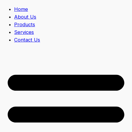
Home
About Us
Products
Services
Contact Us