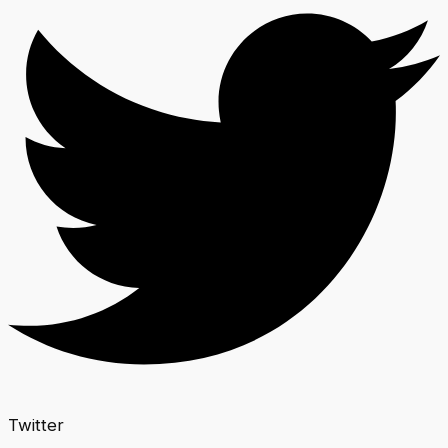
Twitter