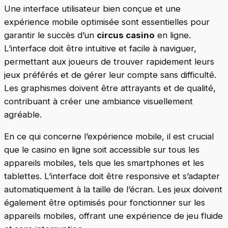
Une interface utilisateur bien conçue et une
expérience mobile optimisée sont essentielles pour
garantir le succès d’un
circus casino
en ligne.
L’interface doit être intuitive et facile à naviguer,
permettant aux joueurs de trouver rapidement leurs
jeux préférés et de gérer leur compte sans difficulté.
Les graphismes doivent être attrayants et de qualité,
contribuant à créer une ambiance visuellement
agréable.
En ce qui concerne l’expérience mobile, il est crucial
que le casino en ligne soit accessible sur tous les
appareils mobiles, tels que les smartphones et les
tablettes. L’interface doit être responsive et s’adapter
automatiquement à la taille de l’écran. Les jeux doivent
également être optimisés pour fonctionner sur les
appareils mobiles, offrant une expérience de jeu fluide