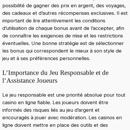
possibilité de gagner des prix en argent, des voyages,
des cadeaux et d’autres récompenses exclusives. Il est
important de lire attentivement les conditions
d’utilisation de chaque bonus avant de l’accepter, afin
de connaître les exigences de mise et les restrictions
éventuelles. Une bonne stratégie est de sélectionner
les bonus qui correspondent le mieux à son style de
jeu et à ses préférences personnelles.
L’Importance du Jeu Responsable et de
l’Assistance Joueurs
Le jeu responsable est une priorité absolue pour tout
casino en ligne fiable. Les joueurs doivent être
informés des risques liés au jeu d’argent et
encouragés à jouer avec modération. Les casinos en
ligne doivent mettre en place des outils et des