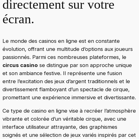
directement sur votre
écran.
Le monde des casinos en ligne est en constante
évolution, offrant une multitude d’options aux joueurs
passionnés. Parmi ces nombreuses plateformes, le
circus casino
se distingue par son approche unique
et son ambiance festive. Il représente une fusion
entre l’excitation des jeux d’argent traditionnels et le
divertissement flamboyant d’un spectacle de cirque,
promettant une expérience immersive et divertissante.
Ce type de casino en ligne vise à recréer l’atmosphère
vibrante et colorée d’un véritable cirque, avec une
interface utilisateur attrayante, des graphismes
soignés et une sélection de jeux variés inspirés par cet