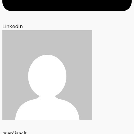
LinkedIn
guardianclt