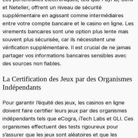
et Neteller, offrent un niveau de sécurité
supplémentaire en agissant comme intermédiaires
entre votre compte bancaire et le casino en ligne. Les
virements bancaires sont une option plus lente mais
souvent plus sécurisée, car ils nécessitent une
vérification supplémentaire. Il est crucial de ne jamais
partager vos informations bancaires sensibles avec
des sources non fiables.
La Certification des Jeux par des Organismes
Indépendants
Pour garantir l’équité des jeux, les casinos en ligne
doivent faire certifier leurs jeux par des organismes
indépendants tels que eCogra, iTech Labs et GLI. Ces
organismes effectuent des tests rigoureux pour
s’assurer que les jeux sont aléatoires et que les