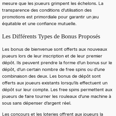
mesure que les joueurs grimpent les échelons. La
transparence des conditions d’utilisation des
promotions est primordiale pour garantir un jeu
équitable et une confiance mutuelle.
Les Différents Types de Bonus Proposés
Les bonus de bienvenue sont offerts aux nouveaux
joueurs lors de leur inscription et de leur premier
dépôt. Ils peuvent prendre la forme d’un bonus sur le
dépôt, d’un certain nombre de free spins ou d’une
combinaison des deux. Les bonus de dépôt sont
offerts aux joueurs existants lorsqu’ils effectuent un
dépôt sur leur compte. Les free spins permettent aux
joueurs de faire tourner les rouleaux d’une machine à
sous sans dépenser d’argent réel.
Les concours et les loteries offrent aux joueurs la