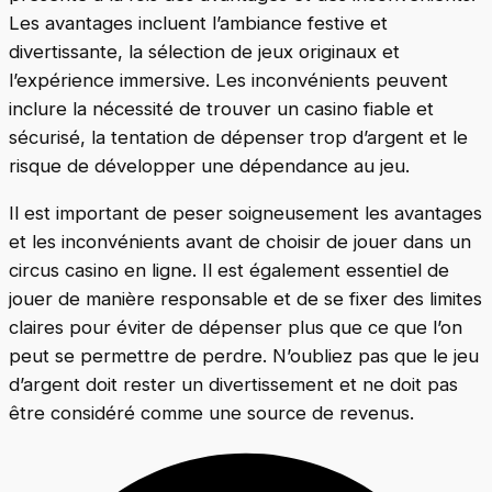
Les avantages incluent l’ambiance festive et
divertissante, la sélection de jeux originaux et
l’expérience immersive. Les inconvénients peuvent
inclure la nécessité de trouver un casino fiable et
sécurisé, la tentation de dépenser trop d’argent et le
risque de développer une dépendance au jeu.
Il est important de peser soigneusement les avantages
et les inconvénients avant de choisir de jouer dans un
circus casino en ligne. Il est également essentiel de
jouer de manière responsable et de se fixer des limites
claires pour éviter de dépenser plus que ce que l’on
peut se permettre de perdre. N’oubliez pas que le jeu
d’argent doit rester un divertissement et ne doit pas
être considéré comme une source de revenus.