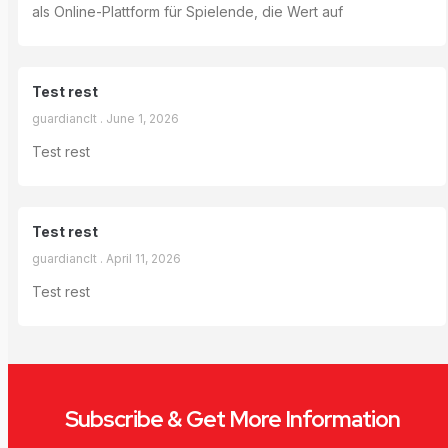
als Online-Plattform für Spielende, die Wert auf
Test rest
guardianclt
June 1, 2026
Test rest
Test rest
guardianclt
April 11, 2026
Test rest
Subscribe & Get More Information