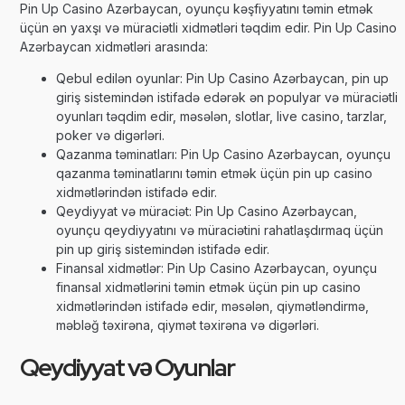
Pin Up Casino Azərbaycan, oyunçu kəşfiyyatını təmin etmək
üçün ən yaxşı və müraciətli xidmətləri təqdim edir. Pin Up Casino
Azərbaycan xidmətləri arasında:
Qebul edilən oyunlar: Pin Up Casino Azərbaycan, pin up
giriş sistemindən istifadə edərək ən populyar və müraciətli
oyunları təqdim edir, məsələn, slotlar, live casino, tarzlar,
poker və digərləri.
Qazanma təminatları: Pin Up Casino Azərbaycan, oyunçu
qazanma təminatlarını təmin etmək üçün pin up casino
xidmətlərindən istifadə edir.
Qeydiyyat və müraciət: Pin Up Casino Azərbaycan,
oyunçu qeydiyyatını və müraciətini rahatlaşdırmaq üçün
pin up giriş sistemindən istifadə edir.
Finansal xidmətlər: Pin Up Casino Azərbaycan, oyunçu
finansal xidmətlərini təmin etmək üçün pin up casino
xidmətlərindən istifadə edir, məsələn, qiymətləndirmə,
məbləğ təxirəna, qiymət təxirəna və digərləri.
Qeydiyyat və Oyunlar