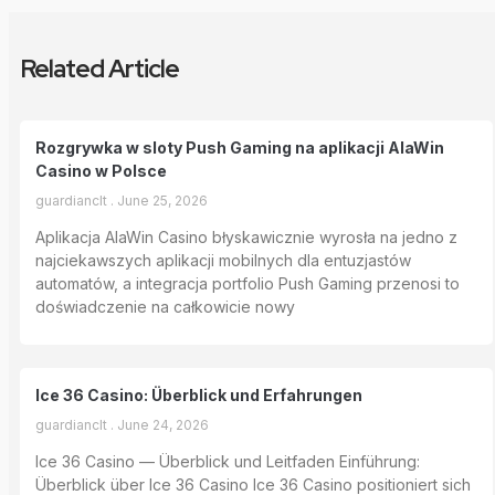
Related Article
Rozgrywka w sloty Push Gaming na aplikacji AlaWin
Casino w Polsce
guardianclt
June 25, 2026
Aplikacja AlaWin Casino błyskawicznie wyrosła na jedno z
najciekawszych aplikacji mobilnych dla entuzjastów
automatów, a integracja portfolio Push Gaming przenosi to
doświadczenie na całkowicie nowy
Ice 36 Casino: Überblick und Erfahrungen
guardianclt
June 24, 2026
Ice 36 Casino — Überblick und Leitfaden Einführung:
Überblick über Ice 36 Casino Ice 36 Casino positioniert sich