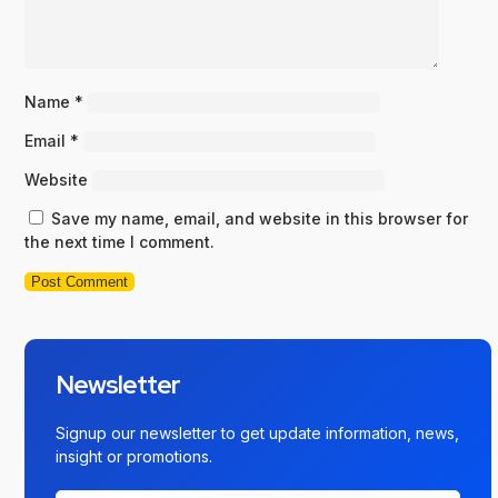
Name
*
Email
*
Website
Save my name, email, and website in this browser for
the next time I comment.
Newsletter
Signup our newsletter to get update information, news,
insight or promotions.